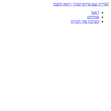
ראשי
אודותינו
הערכת שווי חברות