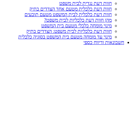
חוות דעת נגדית לבית משפט
חוות דעת כלכלית מטעם אחד הצדדים בתיק
חוות דעת כלכלית לבית המשפט מטעם תובעים
מהן חוות דעת כלכליות לבית משפט?
מינוי מומחה כלכלי מטעם בית המשפט
חוות דעת כלכליות לבית משפט: הצדדים בתיק
מינוי עד מומחה מטעם בית המשפט בסוגיה כלכלית
חשבונאות ודיווח כספי