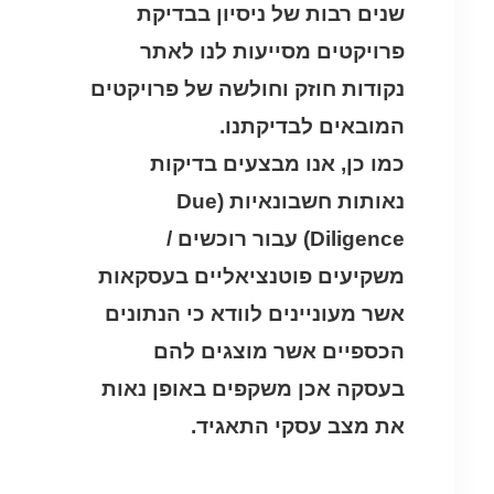
שנים רבות של ניסיון בבדיקת
פרויקטים מסייעות לנו לאתר
נקודות חוזק וחולשה של פרויקטים
המובאים לבדיקתנו.
כמו כן, אנו מבצעים בדיקות
נאותות חשבונאיות (Due
Diligence) עבור רוכשים /
משקיעים פוטנציאליים בעסקאות
אשר מעוניינים לוודא כי הנתונים
הכספיים אשר מוצגים להם
בעסקה אכן משקפים באופן נאות
את מצב עסקי התאגיד.