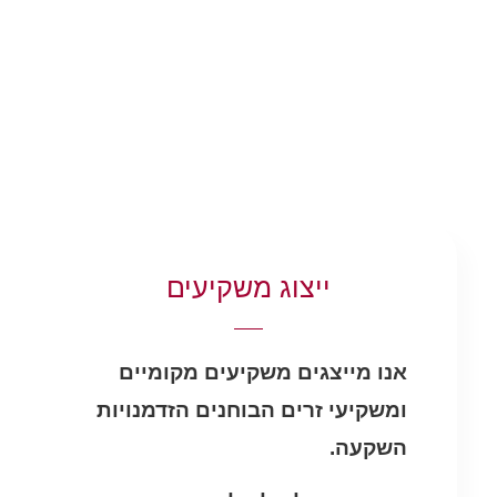
ייצוג משקיעים
אנו מייצגים משקיעים מקומיים
ומשקיעי זרים הבוחנים הזדמנויות
השקעה.