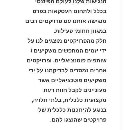
הנגישות שלנו לעולם הפיננסי
בכלל ולתחום העסקאות בפרט
מנגישה אותנו עם פרויקטים רבים
במגוון תחומי פעילות.
חלק מהפרויקטים מוצגים לנו על
ידי יזמים המחפשים משקיעים /
שותפים פוטנציאליים, ופרויקטים
אחרים נמסרים לבדיקתנו על ידי
משקיעים פוטנציאליים אשר
מעוניינים לקבל חוות דעת
מקצועית כלכלית, בלתי תלויה,
בנוגע להיתכנות כלכלית של
פרויקטים שהוצגו להם.