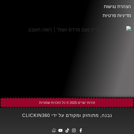
הצהרת נגישות
מדיניות פרטיות
זכויות יוצרים 2025 © כל הזכויות שמורות
נבנה, מתוחזק ומקודם על ידי CLICKIN360