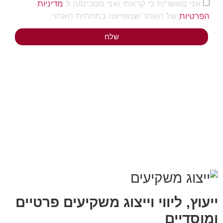
אני מאשר/ת כי קראתי ואני מסכים/ה ל
מדיניות
הפרטיות
של האתר שמופיעה בתחתית האתר.
שלח
ייעוץ, ליווי וייצוג משקיעים פרטיים
ומוסדיים