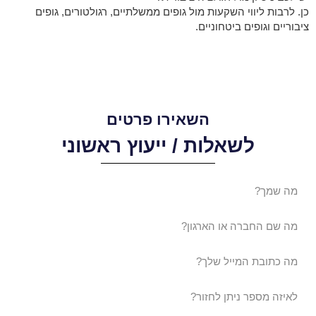
כן. לרבות ליווי השקעות מול גופים ממשלתיים, רגולטורים, גופים
ציבוריים וגופים ביטחוניים.
השאירו פרטים
לשאלות / ייעוץ ראשוני