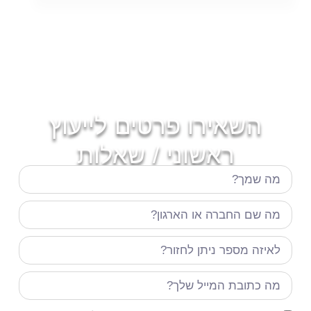
השאירו פרטים לייעוץ
ראשוני / שאלות