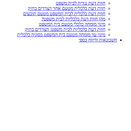
חוות דעת נגדית לבית משפט
חוות דעת כלכלית מטעם אחד הצדדים בתיק
חוות דעת כלכלית לבית המשפט מטעם תובעים
מהן חוות דעת כלכליות לבית משפט?
מינוי מומחה כלכלי מטעם בית המשפט
חוות דעת כלכליות לבית משפט: הצדדים בתיק
מינוי עד מומחה מטעם בית המשפט בסוגיה כלכלית
חשבונאות ודיווח כספי