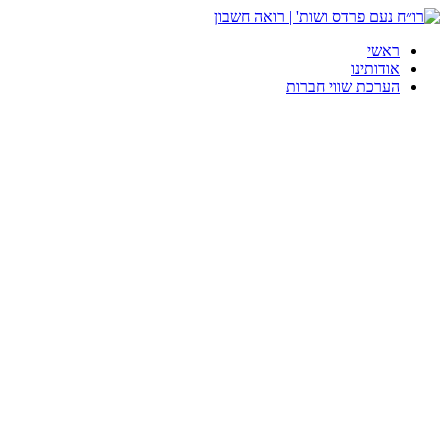
ראשי
אודותינו
הערכת שווי חברות