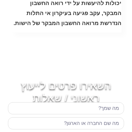
יכולות להיעשות על ידי רואה החשבון
המבקר, עקב פגיעה בעיקרון אי התלות
הנדרשת מרואה החשבון המבקר של הישות.
השאירו פרטים לייעוץ
ראשוני / שאלות