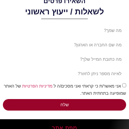
השאירו פרטים
לשאלות / ייעוץ ראשוני
אני מאשר/ת כי קראתי ואני מסכים/ה ל
מדיניות הפרטיות
של האתר
שמופיעה בתחתית האתר.
שלח
מפת אתר