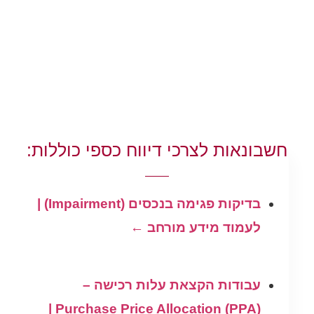
חשבונאות לצרכי דיווח כספי כוללות:
בדיקות פגימה בנכסים (Impairment) |
לעמוד מידע מורחב ←
עבודות הקצאת עלות רכישה –
Purchase Price Allocation (PPA) |