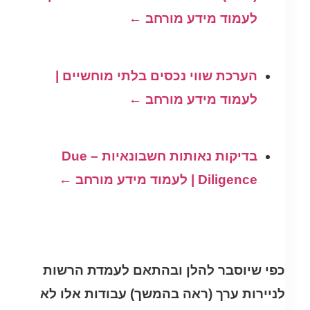
לעמוד מידע מורחב ←
הערכת שווי נכסים בלתי מוחשיים |
לעמוד מידע מורחב ←
בדיקות נאותות חשבונאיות – Due
Diligence | לעמוד מידע מורחב ←
כפי שיוסבר להלן ובהתאם לעמדת הרשות
לניירות ערך (ראה בהמשך) עבודות אלו לא